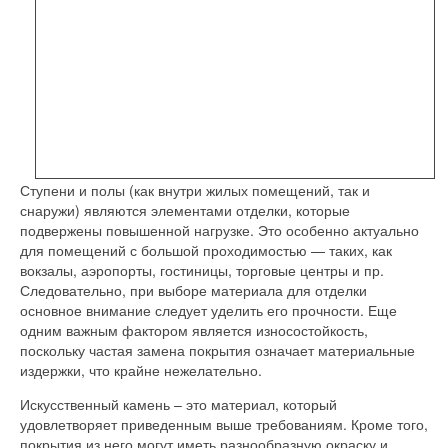
Ступени и полы (как внутри жилых помещений, так и
снаружи) являются элементами отделки, которые
подвержены повышенной нагрузке. Это особенно актуально
для помещений с большой проходимостью — таких, как
вокзалы, аэропорты, гостиницы, торговые центры и пр.
Следовательно, при выборе материала для отделки
основное внимание следует уделить его прочности. Еще
одним важным фактором является износостойкость,
поскольку частая замена покрытия означает материальные
издержки, что крайне нежелательно.
Искусственный камень – это материал, который
удовлетворяет приведенным выше требованиям. Кроме того,
покрытия из него могут иметь разнообразную окраску и