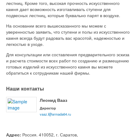
лестниц. Кроме того, высокая прочность искусственного
камня дает возможность изготавливать ступени для
подвесных лестниц, которые буквально парят в воздухе.
На основании всего вышесказанного мы можем с
уверенностью заявить, что ступени и полы из искусственного
камня всегда будут радовать вас красотой, надежностью и
легкостью в уходе.
Для консультации или составления предварительного эскиза
и расчета стоимости всех работ по созданию и размещению
готовых изделий из искусственного камня вы можете
обратиться к сотрудникам нашей фирмы.
Наши контакты
Леонид Вааз
Директор
vaaz.l@armada64.ru
Адрес:
Россия. 410052, г. Саратов,