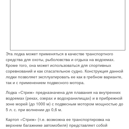
Эта лодка может применяться в качестве транспортного
средства для охоты, рыболовства и отдыха на водоемах.
Кроме того, она может использоваться для спортивных
соревнований и как спасательное судно. Конструкция данной
лодки позволяет эксплуатировать ее как в гребном варианте,
так и с применением подвесного мотора.
Лодка «Стриж» предназначена для плавания на внутренних
водоемах (реках, озерах и водохранилищах) и в прибрежной
зоне морей (до 1000 м) с подвесным мотором мощностью до
5 л. с. при волнении до 0,6 м.
Картоп «Стриж» (т.е. возможна ее транспортировка на
верхнем багажнике автомобиля) представляет собой