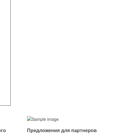
ого
Предложения для партнеров