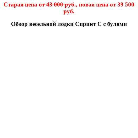
Старая цена
от 43 000 руб
., новая цена от 39 500
руб.
Обзор весельной лодки Спринт С с булями