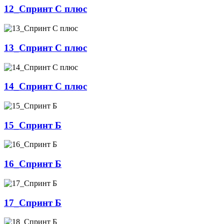
12_Спринт С плюс
13_Спринт С плюс
14_Спринт С плюс
15_Спринт Б
16_Спринт Б
17_Спринт Б