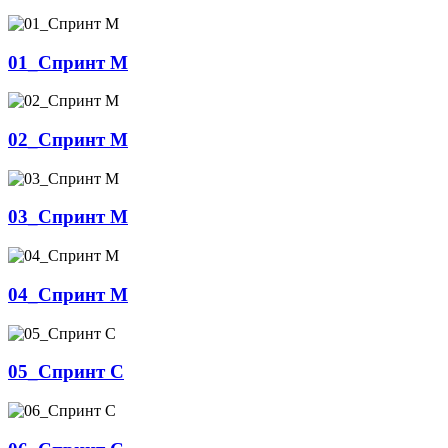
01_Спринт М
02_Спринт М
03_Спринт М
04_Спринт М
05_Спринт С