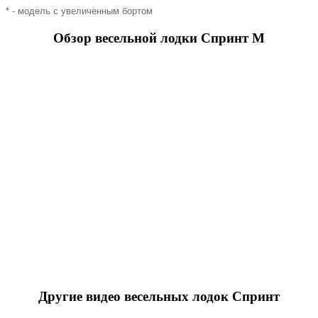
* - модель с увеличенным бортом
Обзор весельной лодки Спринт М
Другие видео весельных лодок Спринт