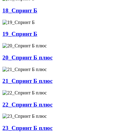
18_Спринт Б
19_Спринт Б
20_Спринт Б плюс
21_Спринт Б плюс
22_Спринт Б плюс
23_Спринт Б плюс