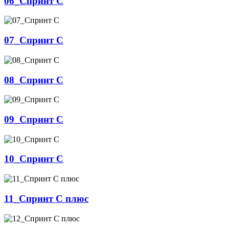
06_Спринт С
07_Спринт С
08_Спринт С
09_Спринт С
10_Спринт С
11_Спринт С плюс