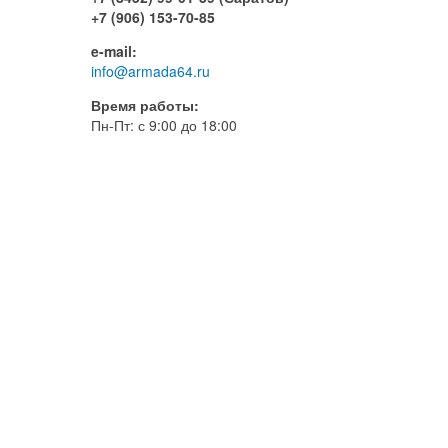
+7 (906) 153-70-85
e-mail:
info@armada64.ru
Время работы:
Пн-Пт: с 9:00 до 18:00